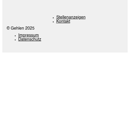
Stellenanzeigen
Kontakt
© Gehlen 2025
Impressum
Datenschutz