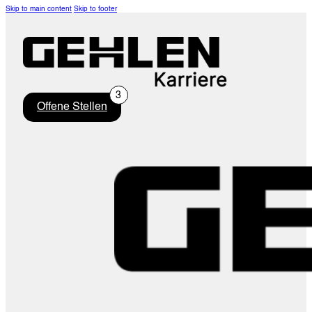
Skip to main content
Skip to footer
Offene Stellen