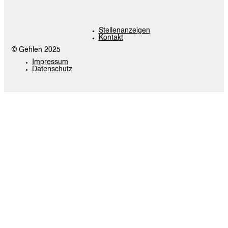
Stellenanzeigen
Kontakt
© Gehlen 2025
Impressum
Datenschutz