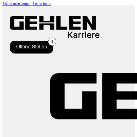
Skip to main content
Skip to footer
Offene Stellen