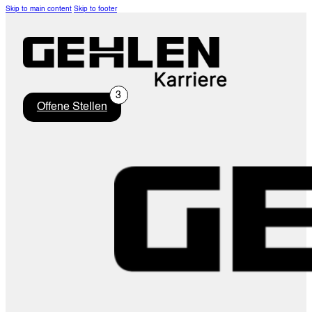
Skip to main content
Skip to footer
Offene Stellen