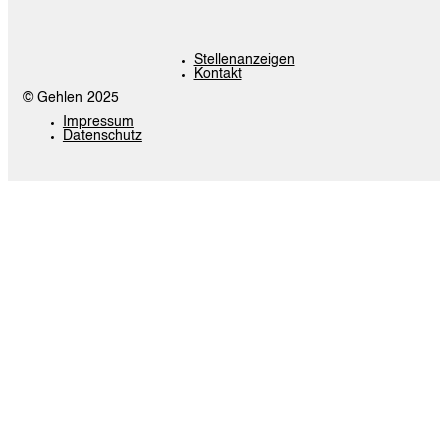
Stellenanzeigen
Kontakt
© Gehlen 2025
Impressum
Datenschutz